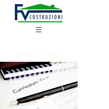
Lavora con Noi